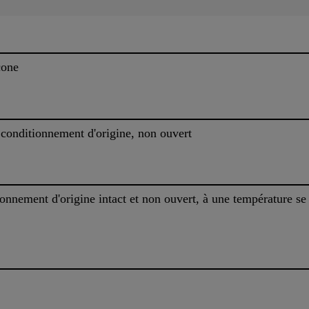
cone
 conditionnement d'origine, non ouvert
ionnement d'origine intact et non ouvert, à une température se 