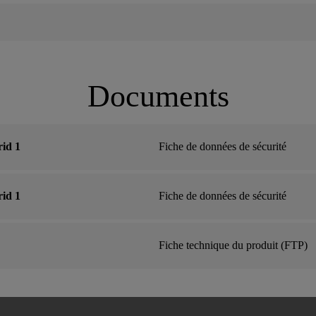
Documents
id 1
Fiche de données de sécurité
id 1
Fiche de données de sécurité
Fiche technique du produit (FTP)