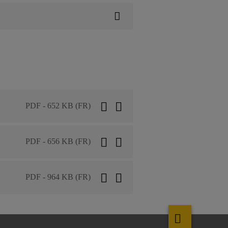
PDF - 652 KB (FR)
PDF - 656 KB (FR)
PDF - 964 KB (FR)