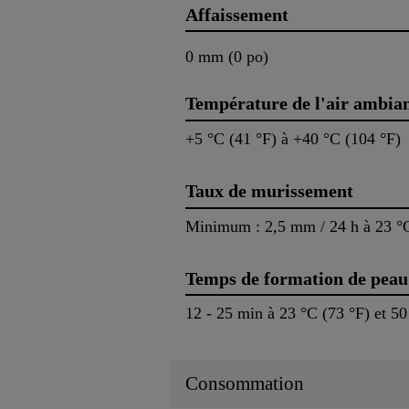
Affaissement
0 mm (0 po)
Température de l'air ambia
+5 °C (41 °F) à +40 °C (104 °F)
Taux de murissement
Minimum : 2,5 mm / 24 h à 23 °C
Temps de formation de peau
12 - 25 min à 23 °C (73 °F) et 5
Consommation