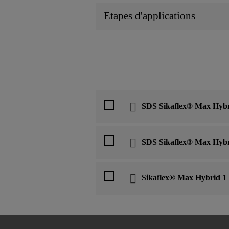
Etapes d'applications
SDS Sikaflex® Max Hybr
SDS Sikaflex® Max Hybr
Sikaflex® Max Hybrid 1