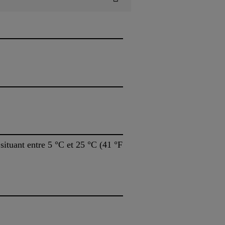
situant entre 5 °C et 25 °C (41 °F