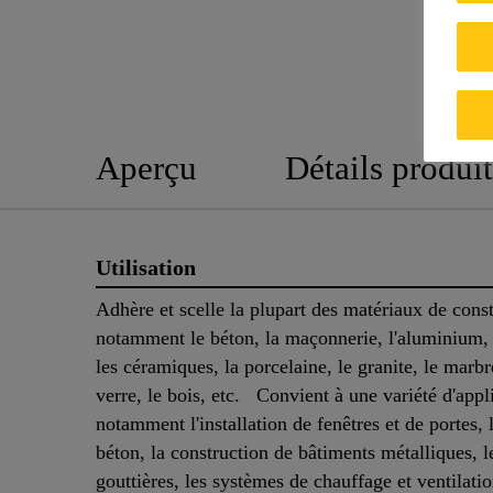
Aperçu
Détails produit
Utilisation
Adhère et scelle la plupart des matériaux de const
notamment le béton, la maçonnerie, l'aluminium,
les céramiques, la porcelaine, le granite, le marbr
verre, le bois, etc. Convient à une variété d'appl
notamment l'installation de fenêtres et de portes, l
béton, la construction de bâtiments métalliques, le
gouttières, les systèmes de chauffage et ventilatio