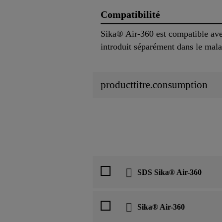
Compatibilité
Sika® Air-360 est compatible ave
introduit séparément dans le mala
producttitre.consumption
SDS Sika® Air-360
Sika® Air-360