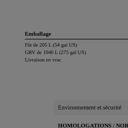
Emballage
Fût de 205 L (54 gal US)
GRV de 1040 L (275 gal US)
Livraison en vrac
Environnement et sécurité
HOMOLOGATIONS / NO