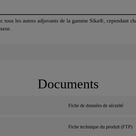
c tous les autres adjuvants de la gamme Sika®, cependant cha
xeur.
Documents
Fiche de données de sécurité
Fiche technique du produit (FTP)