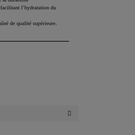
facilitant l’hydratation du
aîné de qualité supérieure.