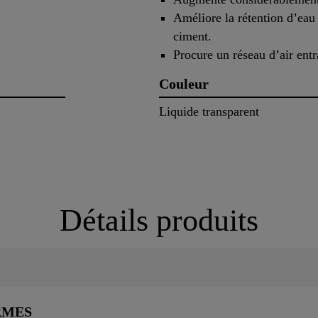
Améliore la rétention d’eau 
ciment.
Procure un réseau d’air entr
Couleur
Liquide transparent
Détails produits
RMES