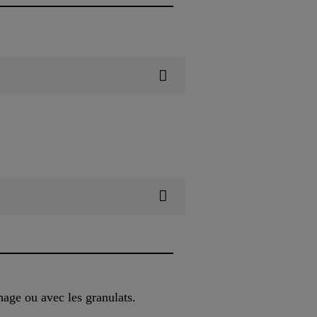
age ou avec les granulats.