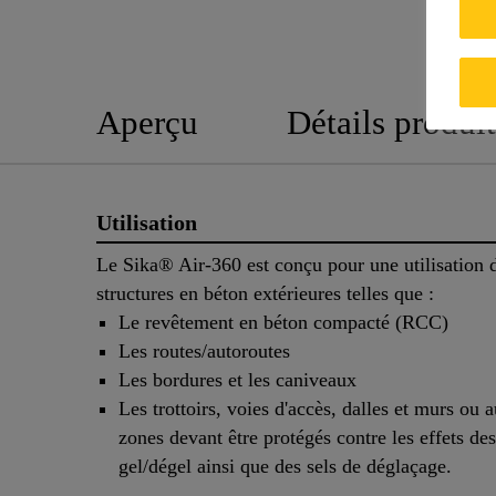
Aperçu
Détails produit
Utilisation
Le Sika® Air-360 est conçu pour une utilisation 
structures en béton extérieures telles que :
Le revêtement en béton compacté (RCC)
Les routes/autoroutes
Les bordures et les caniveaux
Les trottoirs, voies d'accès, dalles et murs ou a
zones devant être protégés contre les effets de
gel/dégel ainsi que des sels de déglaçage.