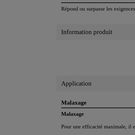
Répond ou surpasse les exigenc
Information produit
Application
Malaxage
Malaxage
Pour une efficacité maximale, il