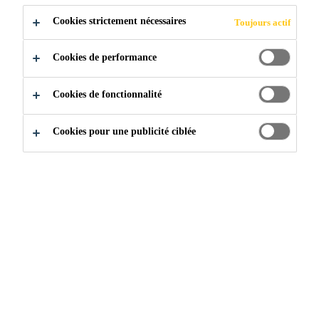
Cookies strictement nécessaires
Toujours actif
Construction
...
Applications Minières
Cookies de performance
Cookies de fonctionnalité
Cookies pour une publicité ciblée