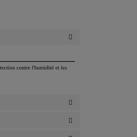
ction contre l'humidité et les