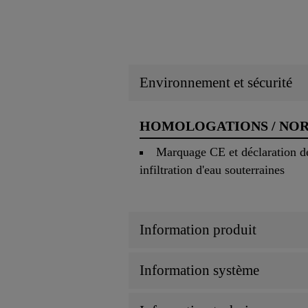
Environnement et sécurité
HOMOLOGATIONS / NO
Marquage CE et déclaration de
infiltration d'eau souterraines
Information produit
Information système