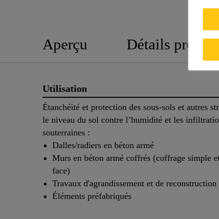
Aperçu
Détails produit
Utilisation
Étanchéité et protection des sous-sols et autres st
le niveau du sol contre l’humidité et les infiltrati
souterraines :
Dalles/radiers en béton armé
Murs en béton armé coffrés (coffrage simple e
face)
Travaux d'agrandissement et de reconstruction
Éléments préfabriqués