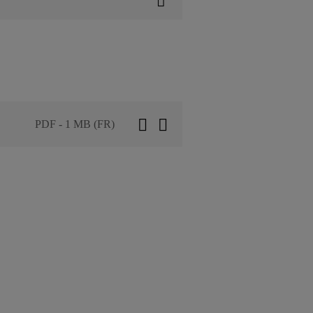
PDF - 1 MB (FR)