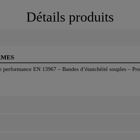
Détails produits
RMES
 performance EN 13967 – Bandes d’étanchéité souples – Prote