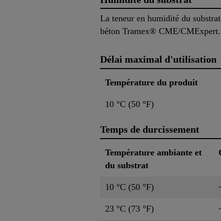
La teneur en humidité du substrat
béton Tramex® CME/CMExpert.
Délai maximal d'utilisation
Température du produit
10 °C (50 °F)
Temps de durcissement
Température ambiante et
du substrat
10 °C (50 °F)
23 °C (73 °F)