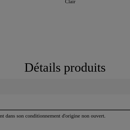
Clair
Détails produits
ent dans son conditionnement d'origine non ouvert.