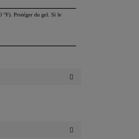
0 °F). Protéger du gel. Si le