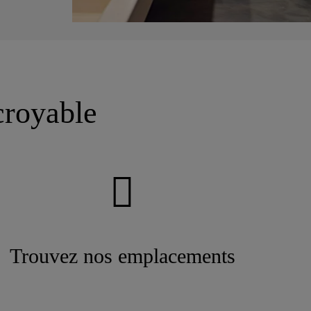
croyable
Trouvez nos emplacements