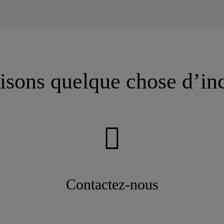
isons quelque chose d’in
Contactez-nous