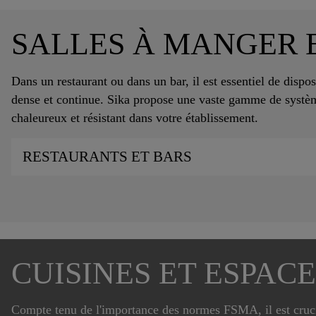
SALLES À MANGER 
Dans un restaurant ou dans un bar, il est essentiel de dispos
dense et continue. Sika propose une vaste gamme de systè
chaleureux et résistant dans votre établissement.
RESTAURANTS ET BARS
CUISINES ET ESPAC
Compte tenu de l'importance des normes FSMA, il est crucia