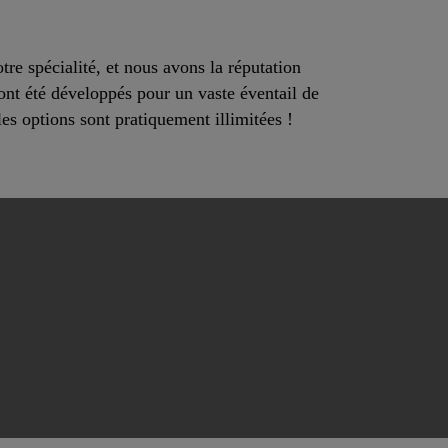
e spécialité, et nous avons la réputation
ont été développés pour un vaste éventail de
es options sont pratiquement illimitées !