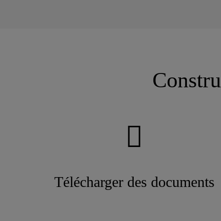
Constru
Télécharger des documents