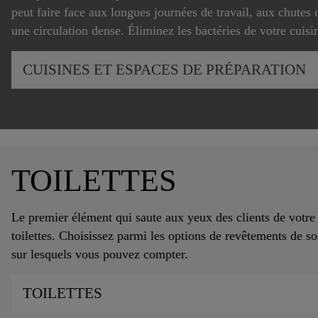
peut faire face aux longues journées de travail, aux chutes 
une circulation dense. Éliminez les bactéries de votre cuisin
CUISINES ET ESPACES DE PRÉPARATION
TOILETTES
Le premier élément qui saute aux yeux des clients de votre r
toilettes. Choisissez parmi les options de revêtements de so
sur lesquels vous pouvez compter.
TOILETTES