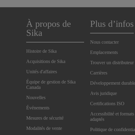
À propos de
Plus d’infos
Sika
Nous contacter
Histoire de Sika
Emplacements
Acquisitions de Sika
Trouver un distributeur
Unités d'affaires
Carrières
Équipe de gestion de Sika
Développement durabl
Canada
Avis juridique
Nouvelles
Certifications ISO
Événements
Accessibilité et formats
Mesures de sécurité
adaptés
Modalités de vente
Politique de confidentia