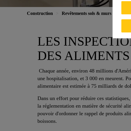
Construction
Revêtements sols & murs
Systè
LES INSPECTIO
DES ALIMENTS
Chaque année, environ 48 millions d'Améric
une hospitalisation, et 3 000 en meurent. Po
alimentaire est estimée à 75 milliards de dol
Dans un effort pour réduire ces statistiques
la réglementation en matière de sécurité al
pouvoir d'ordonner le rappel de produits ali
boissons.