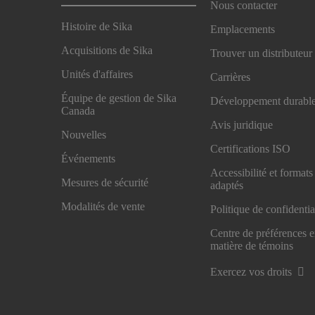
Nous contacter
Histoire de Sika
Emplacements
Acquisitions de Sika
Trouver un distributeur
Unités d'affaires
Carrières
Équipe de gestion de Sika
Développement durabl
Canada
Avis juridique
Nouvelles
Certifications ISO
Événements
Accessibilité et formats
Mesures de sécurité
adaptés
Modalités de vente
Politique de confidentia
Centre de préférences 
matière de témoins
Exercez vos droits