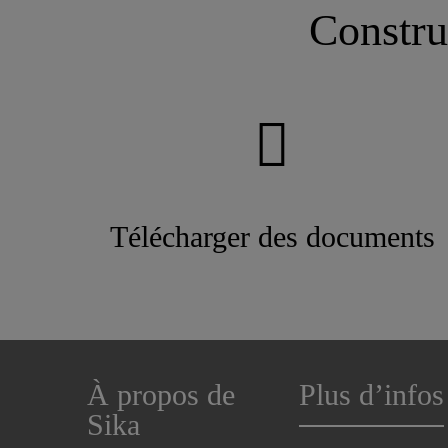
Constru
Télécharger des documents
À propos de
Plus d’infos
Sika