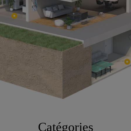
Catégories