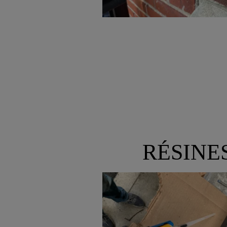
RÉSINE