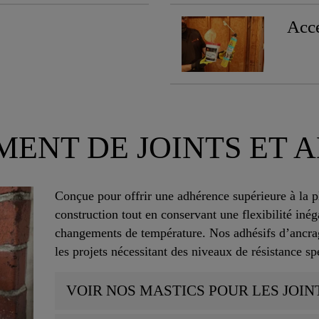
Acce
MENT DE JOINTS ET A
Conçue pour offrir une adhérence supérieure à la p
construction tout en conservant une flexibilité inég
changements de température. Nos adhésifs d’ancrag
les projets nécessitant des niveaux de résistance s
VOIR NOS MASTICS POUR LES JOIN