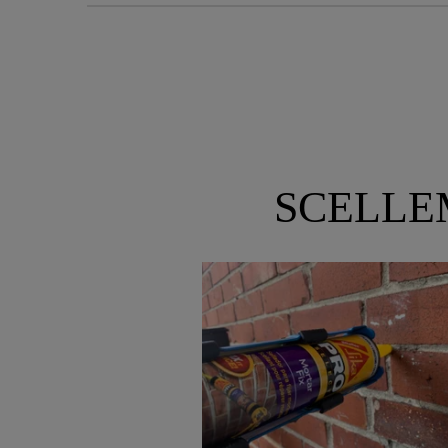
SCELLE