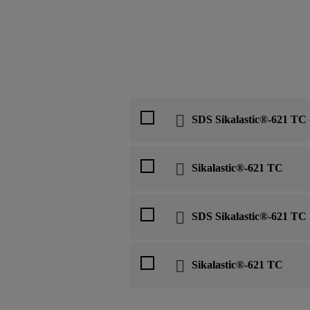
SDS Sikalastic®-621 TC
Sikalastic®-621 TC
SDS Sikalastic®-621 TC
Sikalastic®-621 TC