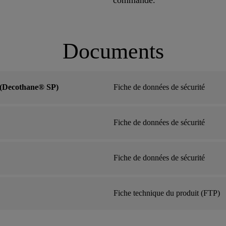
commande.
Documents
 (Decothane® SP)
Fiche de données de sécurité
Fiche de données de sécurité
Fiche de données de sécurité
Fiche technique du produit (FTP)