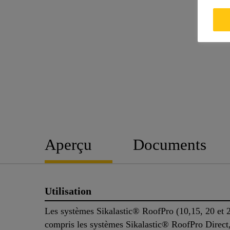
Aperçu
Documents
Utilisation
Les systèmes Sikalastic® RoofPro (10,15, 20 et 2
compris les systèmes Sikalastic® RoofPro Direct