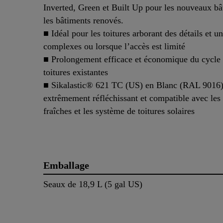
Inverted, Green et Built Up pour les nouveaux bâ
les bâtiments renovés.
■ Idéal pour les toitures arborant des détails et 
complexes ou lorsque l’accès est limité
■ Prolongement efficace et économique du cycle 
toitures existantes
■ Sikalastic® 621 TC (US) en Blanc (RAL 9016)
extrêmement réfléchissant et compatible avec les 
fraîches et les système de toitures solaires
Emballage
Seaux de 18,9 L (5 gal US)