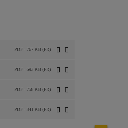
PDF - 767 KB (FR)
PDF - 693 KB (FR)
PDF - 758 KB (FR)
PDF - 341 KB (FR)