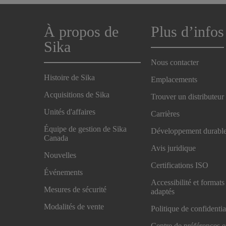
À propos de
Plus d’infos
Sika
Nous contacter
Histoire de Sika
Emplacements
Acquisitions de Sika
Trouver un distributeur
Unités d'affaires
Carrières
Équipe de gestion de Sika
Développement durabl
Canada
Avis juridique
Nouvelles
Certifications ISO
Événements
Accessibilité et formats
Mesures de sécurité
adaptés
Modalités de vente
Politique de confidentia
Centre de préférences 