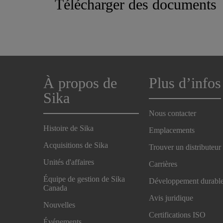
Télécharger des documents
À propos de
Plus d’infos
Sika
Nous contacter
Histoire de Sika
Emplacements
Acquisitions de Sika
Trouver un distributeur
Unités d'affaires
Carrières
Équipe de gestion de Sika
Développement durabl
Canada
Avis juridique
Nouvelles
Certifications ISO
Événements