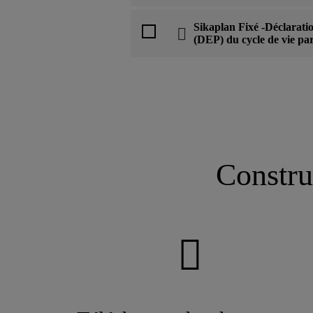
Sikaplan Fixé -Déclarati
(DEP) du cycle de vie par
Constru