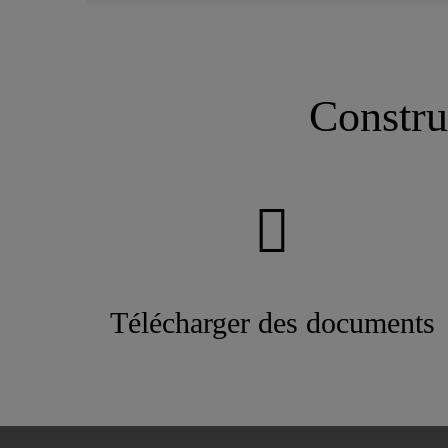
Constru
Télécharger des documents