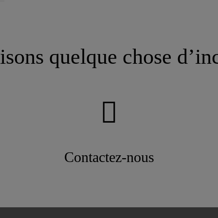
isons quelque chose d’in
Contactez-nous