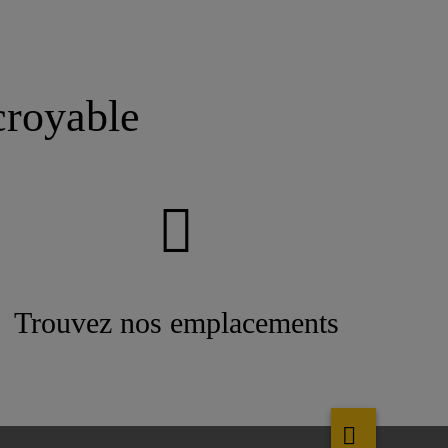
croyable
Trouvez nos emplacements