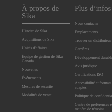
À propos de
Plus d’infos
Sika
Nous contacter
Histoire de Sika
Emplacements
Acquisitions de Sika
Trouver un distributeur
Unités d'affaires
Carrières
Équipe de gestion de Sika
Développement durabl
Canada
Avis juridique
Nouvelles
Certifications ISO
Événements
Accessibilité et formats
Mesures de sécurité
adaptés
Modalités de vente
Politique de confidentia
Centre de préférences 
matière de témoins