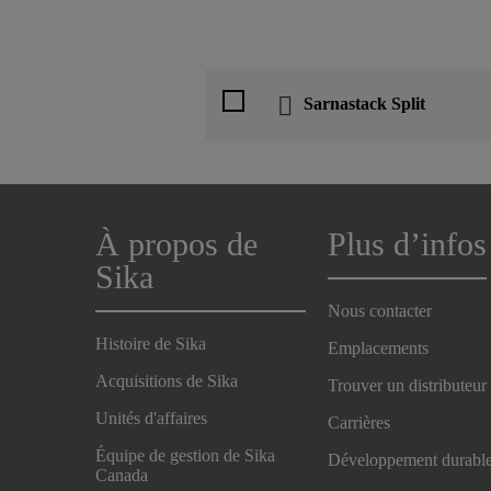
Sarnastack Split
À propos de
Plus d’infos
Sika
Nous contacter
Histoire de Sika
Emplacements
Acquisitions de Sika
Trouver un distributeur
Unités d'affaires
Carrières
Équipe de gestion de Sika
Développement durabl
Canada