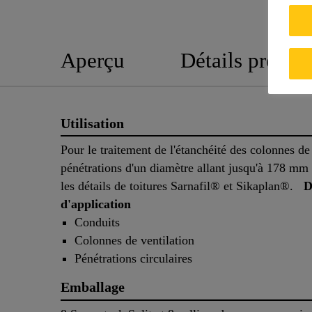
Aperçu
Détails produit
Utilisation
Pour le traitement de l'étanchéité des colonnes de 
pénétrations d'un diamètre allant jusqu'à 178 mm
les détails de toitures Sarnafil® et Sikaplan®.
D
d'application
Conduits
Colonnes de ventilation
Pénétrations circulaires
Emballage