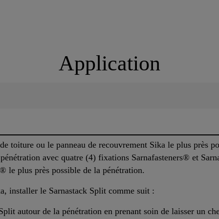
Application
 de toiture ou le panneau de recouvrement Sika le plus près pos
pénétration avec quatre (4) fixations Sarnafasteners® et Sarna
® le plus près possible de la pénétration.
, installer le Sarnastack Split comme suit :
Split autour de la pénétration en prenant soin de laisser un