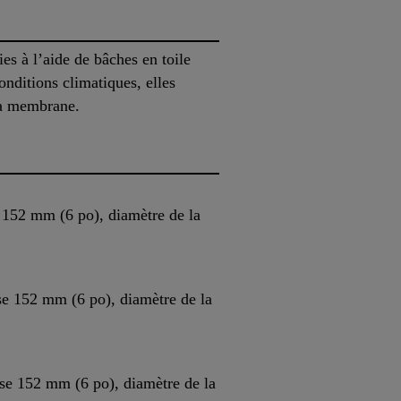
ies à l’aide de bâches en toile
onditions climatiques, elles
 la membrane.
152 mm (6 po), diamètre de la
e 152 mm (6 po), diamètre de la
e 152 mm (6 po), diamètre de la