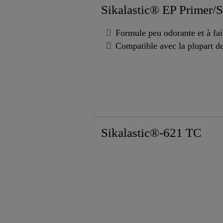
Sikalastic® EP Primer/S
Formule peu odorante et à fa
Compatible avec la plupart d
Sikalastic®-621 TC