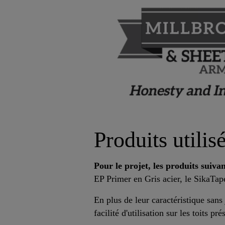
Produits utilis
Pour le projet, les produits suivant
EP Primer en Gris acier, le SikaTa
En plus de leur caractéristique sans 
facilité d'utilisation sur les toits 