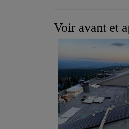
Voir avant et a