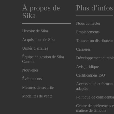
À propos de
Plus d’infos
Sika
Nous contacter
Histoire de Sika
Emplacements
Acquisitions de Sika
Trouver un distributeur
Unités d'affaires
Carrières
Équipe de gestion de Sika
Développement durabl
Canada
Avis juridique
Nouvelles
Certifications ISO
Événements
Accessibilité et formats
Mesures de sécurité
adaptés
Modalités de vente
Politique de confidentia
Centre de préférences 
matière de témoins