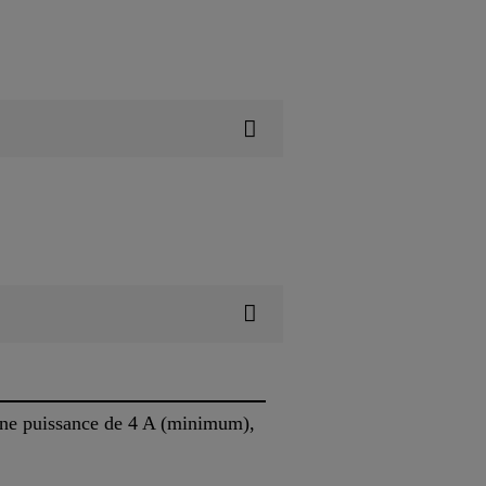
d'une puissance de 4 A (minimum),