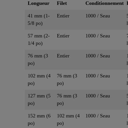
Longueur
Filet
Conditionnement
41 mm (1-
Entier
1000 / Seau
5/8 po)
57 mm (2-
Entier
1000 / Seau
1/4 po)
76 mm (3
Entier
1000 / Seau
po)
102 mm (4
76 mm (3
1000 / Seau
po)
po)
127 mm (5
76 mm (3
1000 / Seau
po)
po)
152 mm (6
102 mm (4
1000 / Seau
po)
po)