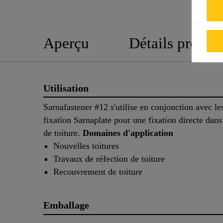
Aperçu
Détails produit
Utilisation
Sarnafastener #12 s'utilise en conjonction avec le
fixation Sarnaplate pour une fixation directe dans
de toiture.
Domaines d'application
Nouvelles toitures
Travaux de réfection de toiture
Recouvrement de toiture
Emballage