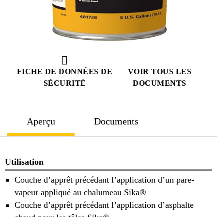
FICHE DE DONNÉES DE
VOIR TOUS LES
SÉCURITÉ
DOCUMENTS
Aperçu
Documents
Utilisation
Couche d’apprêt précédant l’application d’un pare-
vapeur appliqué au chalumeau Sika®
Couche d’apprêt précédant l’application d’asphalte