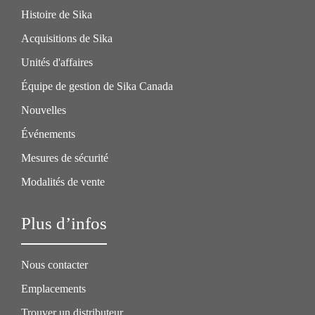
Histoire de Sika
Acquisitions de Sika
Unités d'affaires
Équipe de gestion de Sika Canada
Nouvelles
Événements
Mesures de sécurité
Modalités de vente
Plus d’infos
Nous contacter
Emplacements
Trouver un distributeur