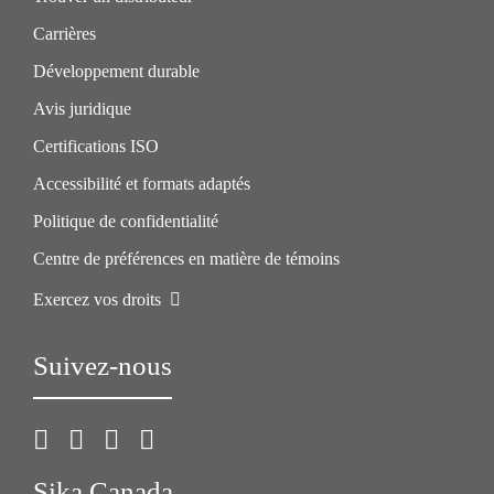
Carrières
Développement durable
Avis juridique
Certifications ISO
Accessibilité et formats adaptés
Politique de confidentialité
Centre de préférences en matière de témoins
Exercez vos droits
Suivez-nous
Sika Canada