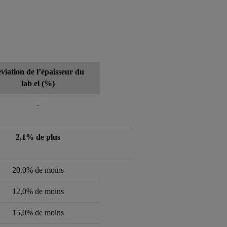
viation de l’épaisseur du
lab
el (%)
-
2,1% de plus
20,0% de moins
12,0% de moins
15,0% de moins