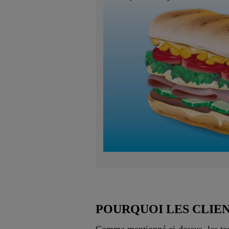
POURQUOI LES CLIEN