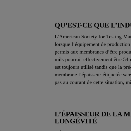
QU’EST-CE QUE L’IN
L’American Society for Testing Mat
lorsque l’équipement de production 
permis aux membranes d’être produi
mils pourrait effectivement être 54 
est toujours utilisé tandis que la p
membrane l’épaisseur étiquetée sans
pas au courant de cette situation, m
L’ÉPAISSEUR DE LA 
LONGÉVITÉ